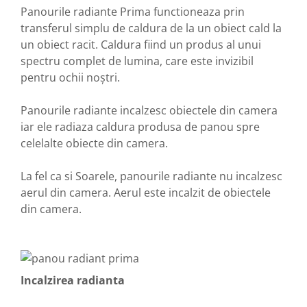
Panourile radiante Prima functioneaza prin
transferul simplu de caldura de la un obiect cald la
un obiect racit. Caldura fiind un produs al unui
spectru complet de lumina, care este invizibil
pentru ochii noștri.
Panourile radiante incalzesc obiectele din camera
iar ele radiaza caldura produsa de panou spre
celelalte obiecte din camera.
La fel ca si Soarele, panourile radiante nu incalzesc
aerul din camera. Aerul este incalzit de obiectele
din camera.
Incalzirea radianta