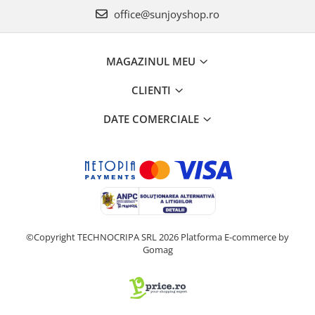
office@sunjoyshop.ro
MAGAZINUL MEU
CLIENTI
DATE COMERCIALE
©Copyright TECHNOCRIPA SRL 2026
Platforma E-commerce by
Gomag