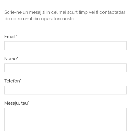
Scrie-ne un mesaj si in cel mai scurt timp vei fi contactat(a)
de catre unul din operatorii nostri.
Email*
Nume*
Telefon*
Mesajul tau*